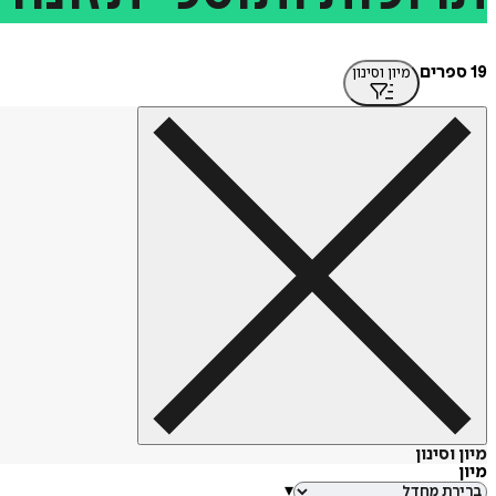
19 ספרים
מיון וסינון
מיון וסינון
מיון
▾