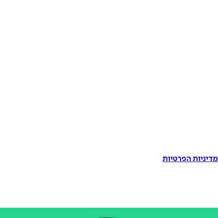
דיניות הפרטיות