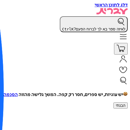
דלג לתוכן הראשי
לאיזה ספר בא לך לברוח הפעם?
K
Ctrl
יש עוגיות, יש ספרים, חסר רק קפה.
המשך גלישה מהווה
הסכמה למ
הבנתי