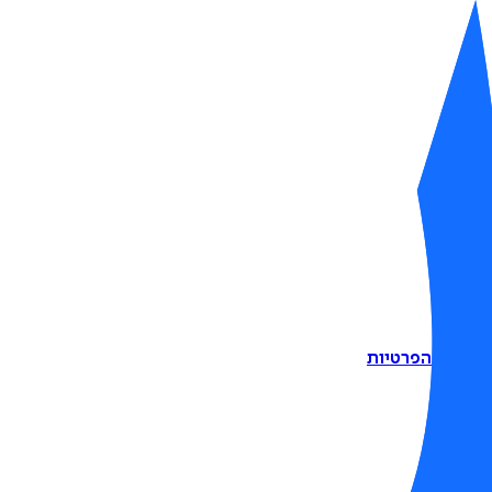
דיניות הפרטיות