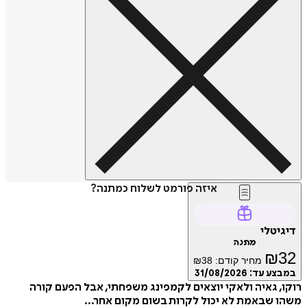
איזה פורמט לשלוח כמתנה?
טלי
מתנה
₪
מחיר קודם:
38
₪
ע עד:
31/08/2026
 גאיה ולאקי יוצאים לקמפינג משפחתי, אבל הפעם קורה
שבאמת לא יכול לקרות בשום מקום אחר...