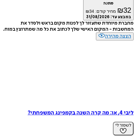
מתנה
₪
מחיר קודם:
34
₪
ע עד:
31/08/2026
 מיוחדת שתעזור לך לפנות מקום בראש ולסדר את
ות - המקום האישי שלך לכתוב את כל מה שמתרוצץ במוח.
ה מהירה
חתי?
ר לי