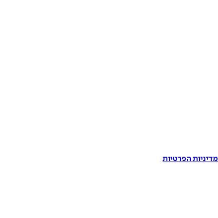
דיניות הפרטיות