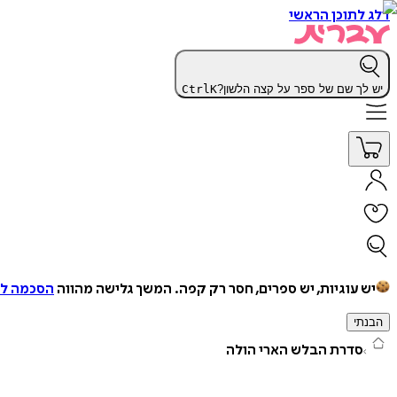
דלג לתוכן הראשי
יש לך שם של ספר על קצה הלשון?
K
Ctrl
יש עוגיות, יש ספרים, חסר רק קפה.
המשך גלישה מהווה
הסכמה למ
הבנתי
סדרת הבלש הארי הולה