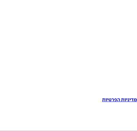
דיניות הפרטיות