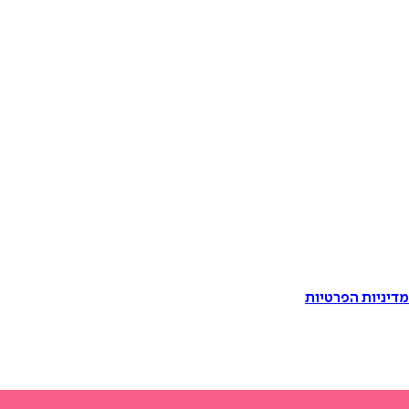
דיניות הפרטיות