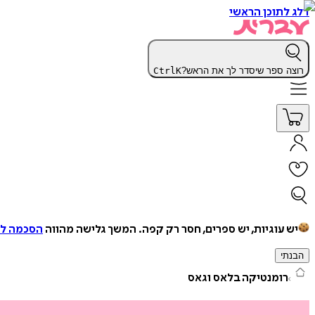
דלג לתוכן הראשי
רוצה ספר שיסדר לך את הראש?
K
Ctrl
יש עוגיות, יש ספרים, חסר רק קפה.
המשך גלישה מהווה
הסכמה למ
הבנתי
רומנטיקה בלאס וגאס