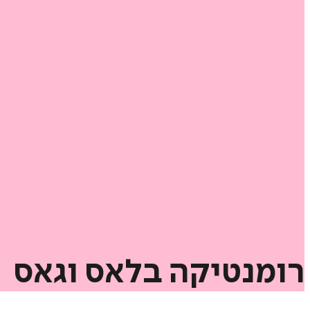
רומנטיקה
בלאס
וגאס