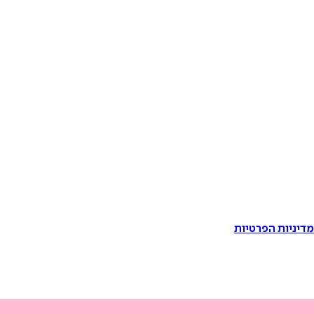
דיניות הפרטיות