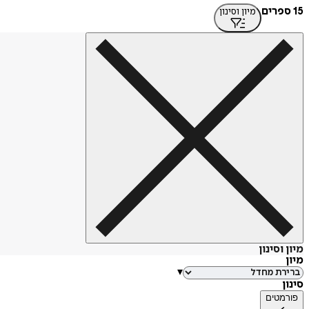
15 ספרים
מיון וסינון
מיון וסינון
מיון
▾
סינון
פורמטים