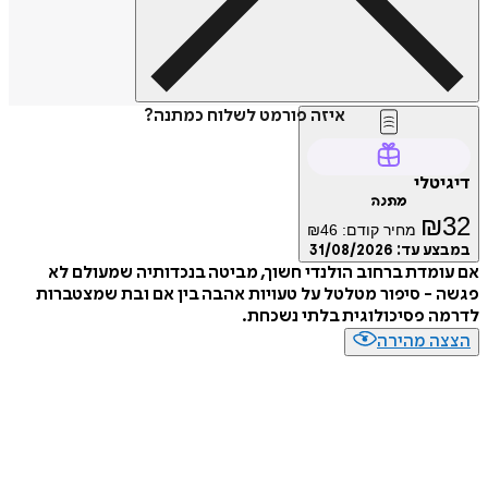
איזה פורמט לשלוח כמתנה?
טלי
מתנה
₪
מחיר קודם:
46
₪
ע עד:
31/08/2026
מדת ברחוב הולנדי חשוך, מביטה בנכדותיה שמעולם לא
- סיפור מטלטל על טעויות אהבה בין אם ובת שמצטברות
 פסיכולוגית בלתי נשכחת.
ה מהירה