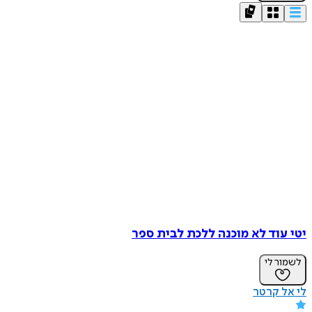
יטי עוד לא מוכנה ללכת לבית ספר
לשמור לי
לי אל קרטר