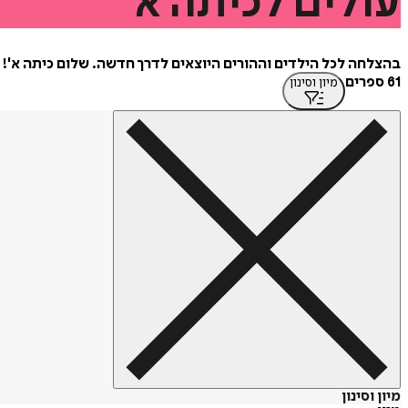
עולים
לכיתה
א'
בהצלחה לכל הילדים וההורים היוצאים לדרך חדשה. שלום כיתה א'!
61 ספרים
מיון וסינון
מיון וסינון