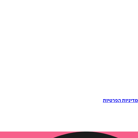
דיניות הפרטיות