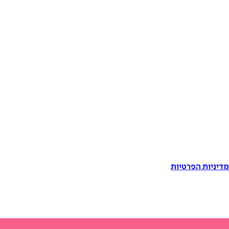
דיניות הפרטיות