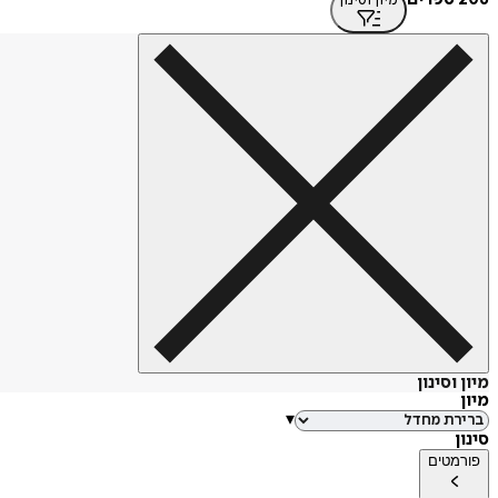
מיון וסינון
מיון וסינון
מיון
▾
סינון
פורמטים