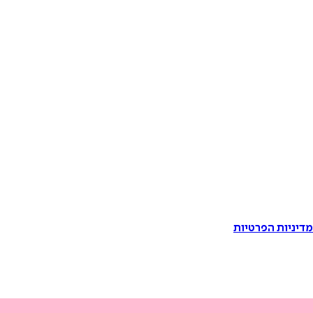
דיניות הפרטיות