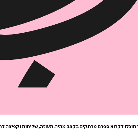
 תוכלו לקרוא ספרם מרתקים בקצב מהיר. תעוזה, שליחות וקפיצה לתו