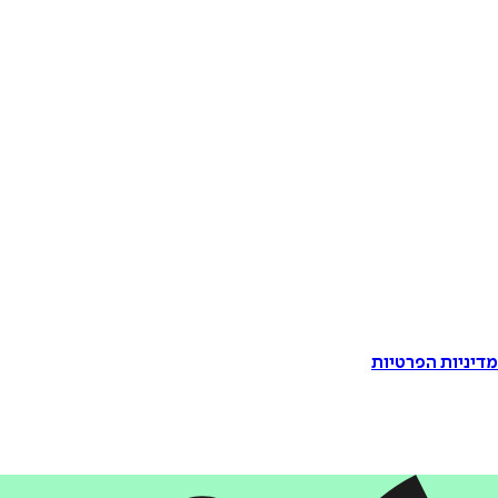
דיניות הפרטיות