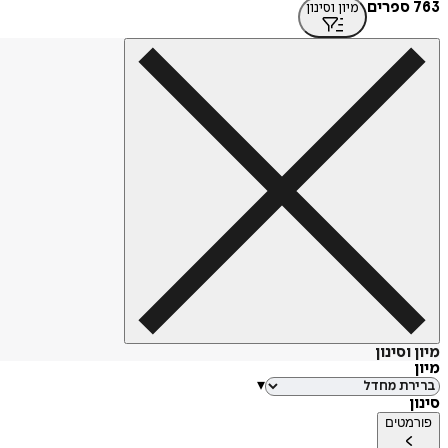
763 ספרים
מיון וסינון
מיון וסינון
מיון
▾
סינון
פורמטים