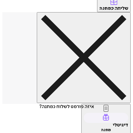
שליחה
כמתנה
איזה פורמט לשלוח כמתנה?
דיגיטלי
מתנה