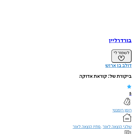
בורדרליין
לשמור לי
דולב בן ארוש
ביקורת של:
קוראת אדוקה
5
רומן רומנטי
שלגי הוצאה לאור
סתיו הוצאה לאור