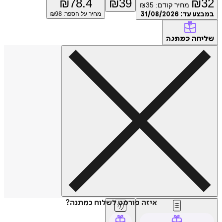
₪
78.4
₪
39
₪
32
מחיר קודם:
35
₪
במבצע עד:
31/08/2026
מחיר על הספר: ₪
98
שליחה
כמתנה
איזה פורמט לשלוח כמתנה?