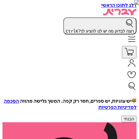
דלג לתוכן הראשי
רוצה לבדוק מה יש לנו להציע לך?
K
Ctrl
יש עוגיות, יש ספרים, חסר רק קפה.
המשך גלישה מהווה
הסכמה
למדיניות הפרטיות
הבנתי