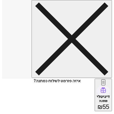
איזה פורמט לשלוח כמתנה?
דיגיטלי
מתנה
₪
55