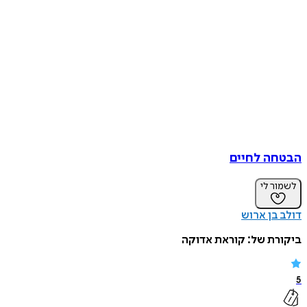
הבטחה לחיים
לשמור לי
דולב בן ארוש
ביקורת של:
קוראת אדוקה
5