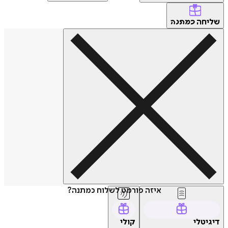
שליחה
כמתנה
איזה פורמט לשלוח כמתנה?
דיגיטלי
קולי