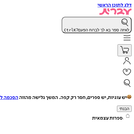
דלג לתוכן הראשי
לאיזה ספר בא לך לברוח הפעם?
K
Ctrl
יש עוגיות, יש ספרים, חסר רק קפה.
המשך גלישה מהווה
הסכמה למ
הבנתי
ספרות עצמאית