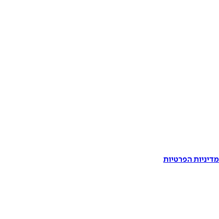
דיניות הפרטיות