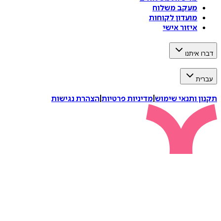
מעקב משלוח
מועדון לקוחות
איזור אישי
רו איתנו
רית
ון ותנאי שימוש
|
מדיניות פרטיות
|
הצהרת נגישות