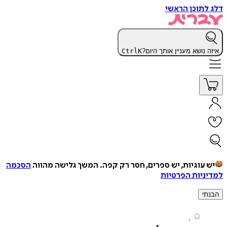
 לתוכן הראשי
זה נושא מעניין אותך היום?
K
Ctrl
יש עוגיות, יש ספרים, חסר רק קפה.
המשך גלישה מהווה
הסכמה
יניות הפרטיות
נתי