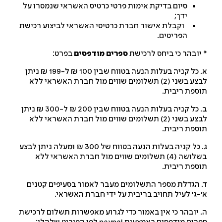
סיום בדיקת אימות פרטי כרטיס האשראי שנמסרו על
ידך;
וקבלת אישור חברת כרטיסי האשראי לביצוע רכישת
הפריטים.
יובהר כי ביחס לרכישת
ספרים מודפסים
בפרט:
א. כל קניה בעלות הנעה בטווח שבין 100 ₪ ל-199 ₪ ניתן
לבצע בשני (2) תשלומים שווים מול חברת האשראי ללא
ספת ריבית.
ב. כל קניה בעלות הנעה בטווח שבין 200 ₪ ל-300 ₪ ניתן
לבצע בשני (2) תשלומים שווים מול חברת האשראי ללא
ספת ריבית.
ג. כל קניה בעלות הנעה בטווח של 300 ₪ ומעלה ניתן לבצע
בשלושה (4) תשלומים שווים מול חברת האשראי ללא
ספת ריבית.
 הגדלת מספר התשלומים מעבר לאמור בסעיפים קטנים
-ג' לעיל תחויב בריבית על ידי חברת האשראי.
 יובהר כי אין באמור כדי לגרוע מאפשרות תשלום לרכישת