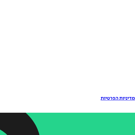
דיניות הפרטיות