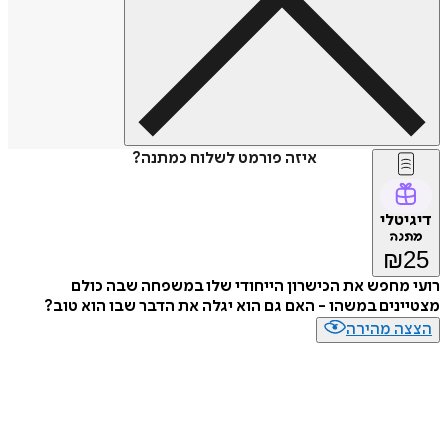
איזה פורמט לשלוח כמתנה?
דיגיטלי
מתנה
₪
25
רועי מחפש את הכישרון הייחודי שלו במשפחה שבה כולם
מצטיינים במשהו - האם גם הוא יגלה את הדבר שבו הוא טוב?
הצצה מהירה