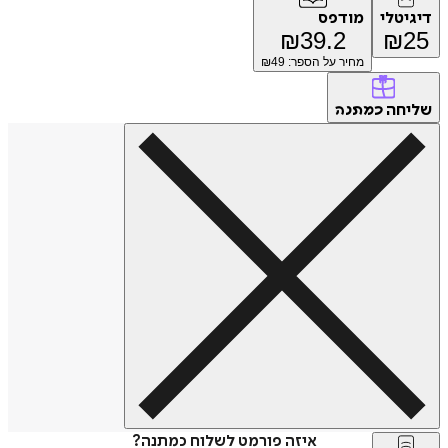
דיגיטלי
מודפס
₪
39.2
₪
25
מחיר על הספר: ₪
49
שליחה
כמתנה
איזה פורמט לשלוח כמתנה?