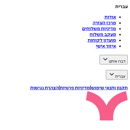
עברית
אודות
מרכז העזרה
מדיניות משלוחים
מעקב משלוח
מועדון לקוחות
איזור אישי
דברו איתנו
עברית
תקנון ותנאי שימוש
|
מדיניות פרטיות
|
הצהרת נגישות