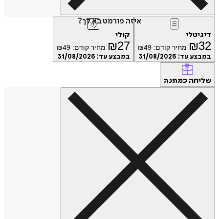
איזה פורמט בא לך?
דיגיטלי
קולי
₪
27
₪
32
מחיר קודם:
49
₪
מחיר קודם:
49
₪
במבצע עד:
31/08/2026
במבצע עד:
31/08/2026
שליחה
כמתנה