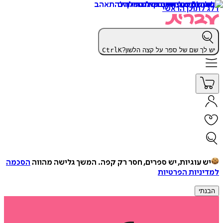
דלג לתוכן הראשי
יש לך שם של ספר על קצה הלשון?
K
Ctrl
יש עוגיות, יש ספרים, חסר רק קפה.
המשך גלישה מהווה
הסכמה
למדיניות הפרטיות
הבנתי