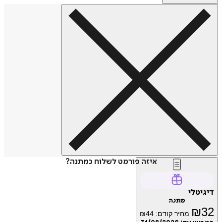
איזה פורמט לשלוח כמתנה?
דיגיטלי
מתנה
₪
32
מחיר קודם:
44
₪