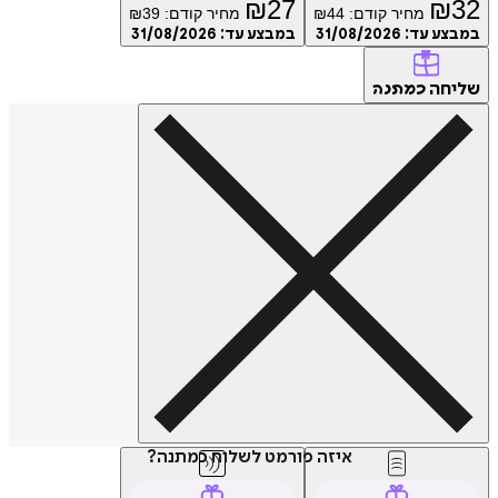
₪
27
₪
32
מחיר קודם:
44
₪
מחיר קודם:
39
₪
במבצע עד:
31/08/2026
במבצע עד:
31/08/2026
שליחה
כמתנה
איזה פורמט לשלוח כמתנה?