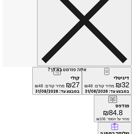
איזה פורמט בא לך?
דיגיטלי
קולי
₪
27
₪
32
מחיר קודם:
48
₪
מחיר קודם:
48
₪
במבצע עד:
31/08/2026
במבצע עד:
31/08/2026
מודפס
₪
84.8
מחיר על הספר: ₪
106
שליחה
כמתנה