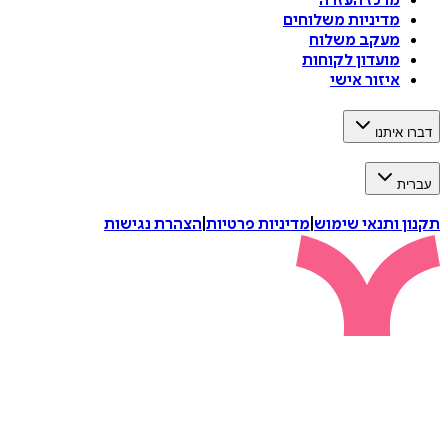
מרכז העזרה
מדיניות משלוחים
מעקב משלוח
מועדון לקוחות
איזור אישי
דברו איתנו
עברית
תקנון ותנאי שימוש
|
מדיניות פרטיות
|
הצהרת נגישות