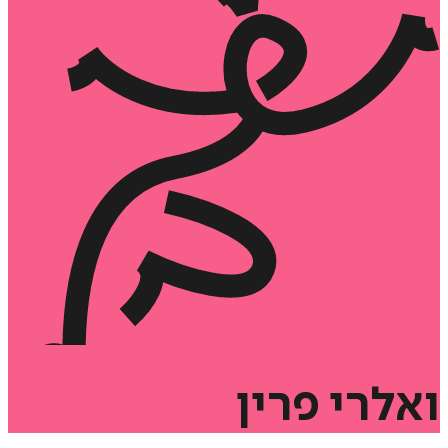
ואלרי
פרין