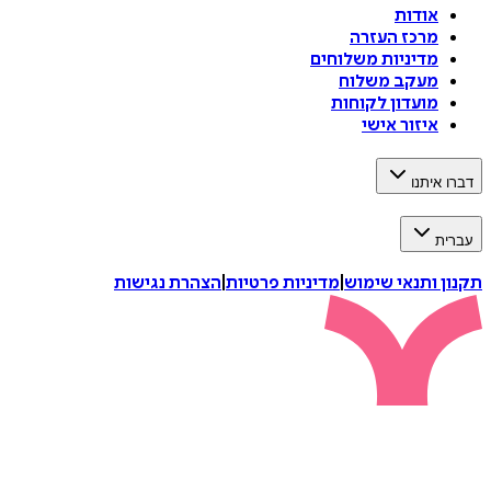
אודות
מרכז העזרה
מדיניות משלוחים
מעקב משלוח
מועדון לקוחות
איזור אישי
דברו איתנו
עברית
תקנון ותנאי שימוש
|
מדיניות פרטיות
|
הצהרת נגישות