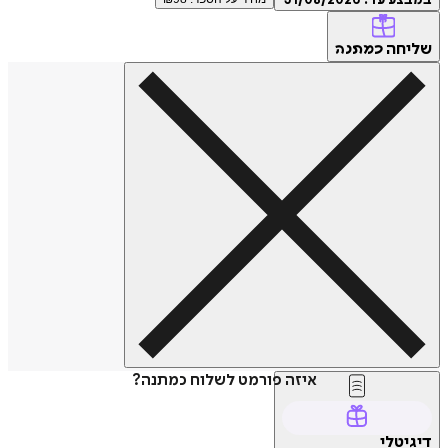
במבצע עד:
31/08/2026
שליחה
כמתנה
איזה פורמט לשלוח כמתנה?
דיגיטלי