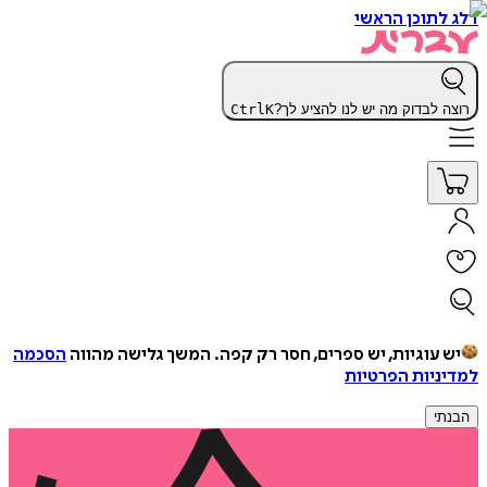
דלג לתוכן הראשי
רוצה לבדוק מה יש לנו להציע לך?
K
Ctrl
יש עוגיות, יש ספרים, חסר רק קפה.
המשך גלישה מהווה
הסכמה
למדיניות הפרטיות
הבנתי