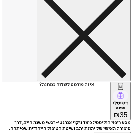
איזה פורמט לשלוח כמתנה?
דיגיטלי
מתנה
₪
35
מסע ריפוי הוליסטי: כיצד ניקוי אנרגטי-רגשי משנה חיים, דרך
סיפורה האישי של יהונת יהב ושיטת הטיפול הייחודית שפיתחה.