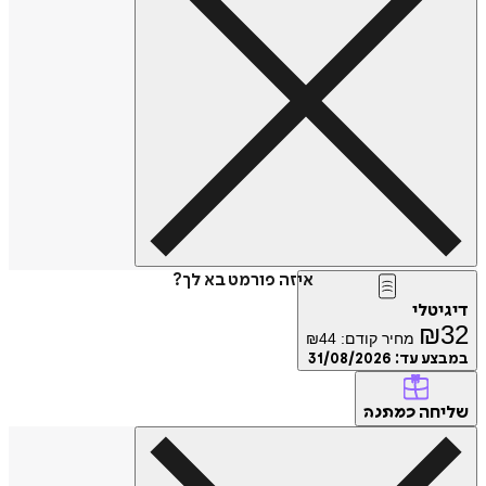
איזה פורמט בא לך?
דיגיטלי
₪
32
מחיר קודם:
44
₪
במבצע עד:
31/08/2026
שליחה
כמתנה