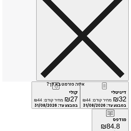
איזה פורמט בא לך?
דיגיטלי
קולי
₪
27
₪
32
מחיר קודם:
44
₪
מחיר קודם:
44
₪
במבצע עד:
31/08/2026
במבצע עד:
31/08/2026
מודפס
₪
84.8