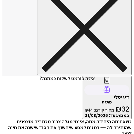
איזה פורמט לשלוח כמתנה?
דיגיטלי
מתנה
₪
32
מחיר קודם:
44
₪
במבצע עד:
31/08/2026
כשאחותה היחידה מתה, איימי מגלה צרור מכתבים מוצפנים
שהותירה לה — רמזים למסע שיחשוף את הסוד שישנה את חייה
לנצח.