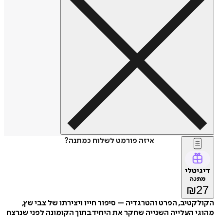
איזה פורמט לשלוח כמתנה?
דיגיטלי
מתנה
₪
27
הקולקטיב, הפרט והטרגדיה – סיפור חייו ויצירתו של צבי שץ,
מהוגי העלייה השנייה שחקר את היחיד בתוך הקומונה לפני שנרצח