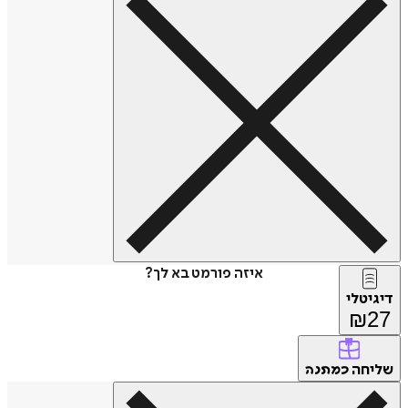
איזה פורמט בא לך?
דיגיטלי
₪
27
שליחה
כמתנה