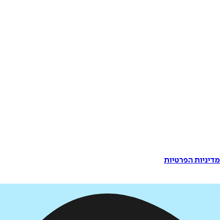
דיניות הפרטיות