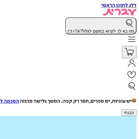
דלג לתוכן הראשי
מה בא לך לקרוא במקום לגלול?
K
Ctrl
יש עוגיות, יש ספרים, חסר רק קפה.
המשך גלישה מהווה
הסכמה למ
הבנתי