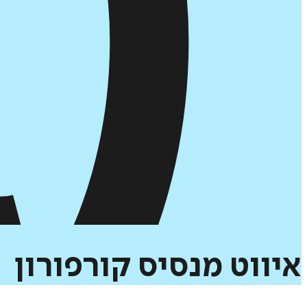
איווט
מנסיס
קורפורון