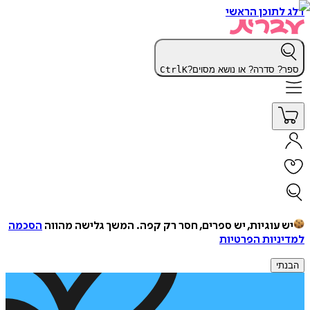
דלג לתוכן הראשי
ספר? סדרה? או נושא מסוים?
K
Ctrl
יש עוגיות, יש ספרים, חסר רק קפה.
המשך גלישה מהווה
הסכמה
למדיניות הפרטיות
הבנתי