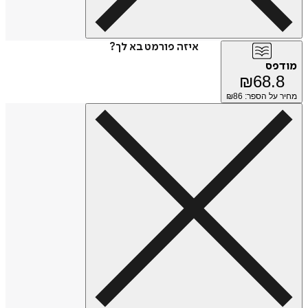
איזה פורמט בא לך?
מודפס
₪
68.8
מחיר על הספר: ₪
86