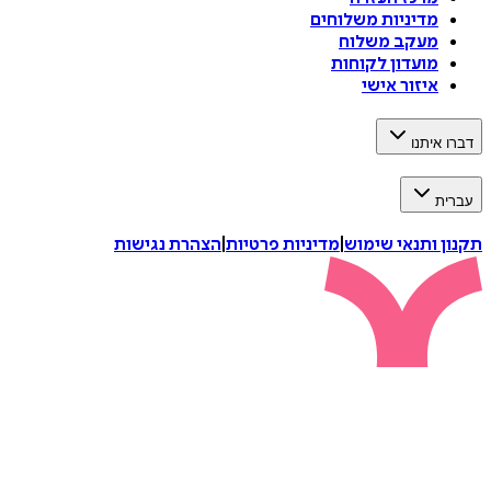
מדיניות משלוחים
מעקב משלוח
מועדון לקוחות
איזור אישי
דברו איתנו
עברית
תקנון ותנאי שימוש
|
מדיניות פרטיות
|
הצהרת נגישות