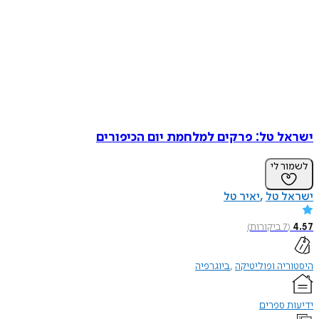
ישראל טל: פרקים למלחמת יום הכיפורים
לשמור לי
ישראל טל
יאיר טל
4.57
(
7
ביקורות
)
היסטוריה ופוליטיקה
ביוגרפיה
ידיעות ספרים