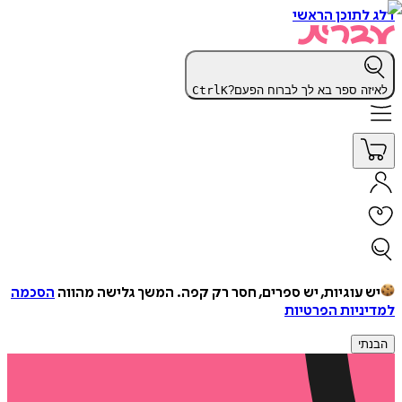
דלג לתוכן הראשי
לאיזה ספר בא לך לברוח הפעם?
K
Ctrl
יש עוגיות, יש ספרים, חסר רק קפה.
המשך גלישה מהווה
הסכמה
למדיניות הפרטיות
הבנתי