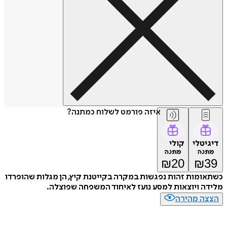
איזה פורמט לשלוח כמתנה?
דיגיטלי
קולי
מתנה
מתנה
₪
20
₪
39
כשתאומות זהות נפגשות במקרה בקייטנת קיץ, הן מגלות שהופרדו
מלידה ויוצאות למסע נועז לאיחוד המשפחה שפוצלה.
הצצה מהירה