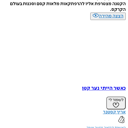
הקטנה מצטרפת אליו להרפתקאות מלאות קסם וסכנות בעולם
הקרקס.
הצצה מהירה
כאשר הייתי נער קטן
לשמור לי
אריך קסטנר
ראשית קריאה ונוער צעיר