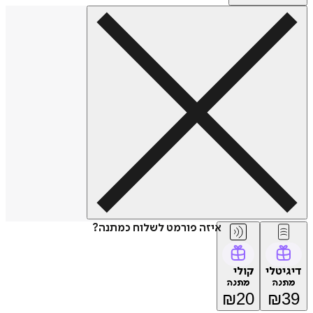
איזה פורמט לשלוח כמתנה?
דיגיטלי
קולי
מתנה
מתנה
₪
20
₪
39