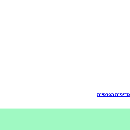
דיניות הפרטיות