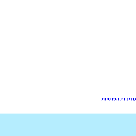
דיניות הפרטיות