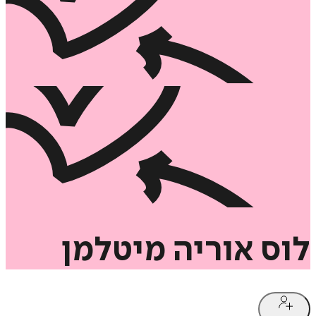
לוס
אוריה
מיטלמן