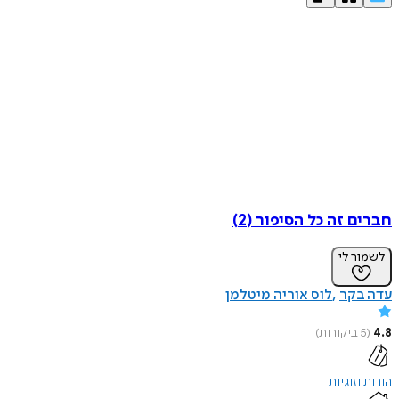
חברים זה כל הסיפור (2)
לשמור לי
עדה בקר
לוס אוריה מיטלמן
4.8
(
5
ביקורות
)
הורות וזוגיות