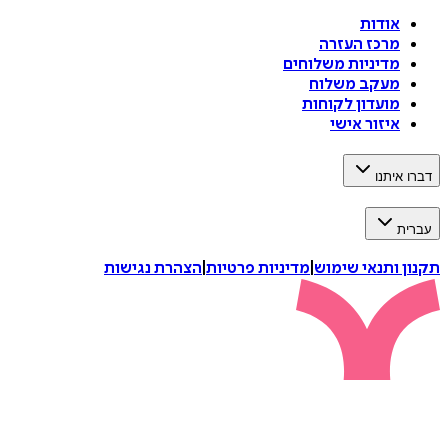
אודות
מרכז העזרה
מדיניות משלוחים
מעקב משלוח
מועדון לקוחות
איזור אישי
דברו איתנו
עברית
תקנון ותנאי שימוש
|
מדיניות פרטיות
|
הצהרת נגישות