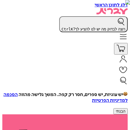
דלג לתוכן הראשי
רוצה לבדוק מה יש לנו להציע לך?
K
Ctrl
יש עוגיות, יש ספרים, חסר רק קפה.
המשך גלישה מהווה
הסכמה
למדיניות הפרטיות
הבנתי