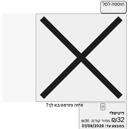
הוספה
לסל
איזה פורמט בא לך?
דיגיטלי
₪
32
מחיר קודם:
36
₪
במבצע עד:
31/08/2026