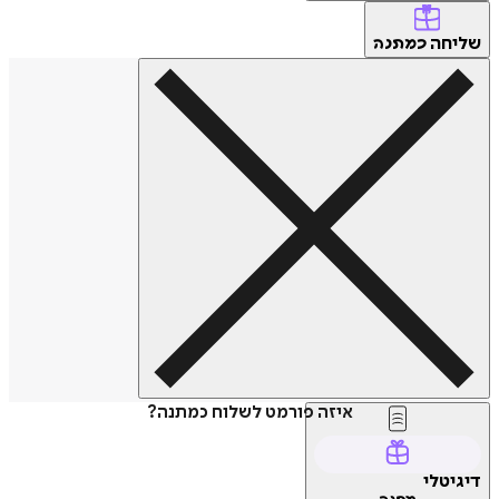
שליחה
כמתנה
איזה פורמט לשלוח כמתנה?
דיגיטלי