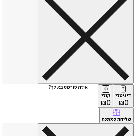
איזה פורמט בא לך?
דיגיטלי
קולי
₪
0
₪
0
שליחה
כמתנה