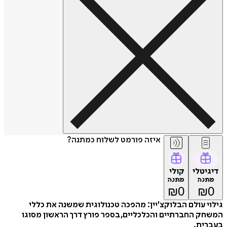
איזה פורמט לשלוח כמתנה?
דיגיטלי
קולי
מתנה
מתנה
₪
0
₪
0
גילוי עולם הבלוקצ'יין: מהפכה טכנולוגית שמשנה את כללי
המשחק החברתיים והכלכליים, בספר פורץ דרך הראשון מסוגו
בעברית.