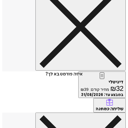
איזה פורמט בא לך?
דיגיטלי
₪
32
מחיר קודם:
39
₪
במבצע עד:
31/08/2026
שליחה
כמתנה