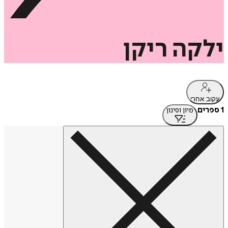
ילקה
ריקן
עקוב אחרי
1 ספרים
מיון וסינון