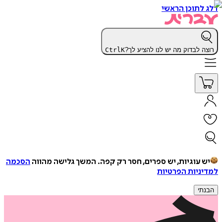
דלג לתוכן הראשי
רוצה לבדוק מה יש לנו להציע לך?
K
Ctrl
יש עוגיות, יש ספרים, חסר רק קפה.
המשך גלישה מהווה
הסכמה
למדיניות הפרטיות
הבנתי