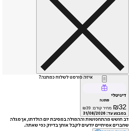
איזה פורמט לשלוח כמתנה?
דיגיטלי
מתנה
₪
32
מחיר קודם:
39
₪
במבצע עד:
31/08/2026
דב חושש מהתחפושות וההמולה במסיבת יום הולדתו, אך מגלה
שחברים אמיתיים יודעים לקבל אותך בדיוק כפי שאתה.