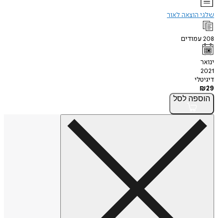
שלגי הוצאה לאור
208
עמודים
ינואר
2021
דיגיטלי
₪
29
הוספה
לסל