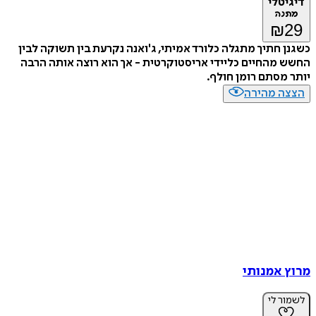
דיגיטלי
מתנה
₪
29
כשגנן חתיך מתגלה כלורד אמיתי, ג'ואנה נקרעת בין תשוקה לבין
החשש מהחיים כליידי אריסטוקרטית - אך הוא רוצה אותה הרבה
יותר מסתם רומן חולף.
הצצה מהירה
מרוץ אמנותי
לשמור לי