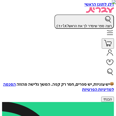
דלג לתוכן הראשי
רוצה ספר שיסדר לך את הראש?
K
Ctrl
יש עוגיות, יש ספרים, חסר רק קפה.
המשך גלישה מהווה
הסכמה
למדיניות הפרטיות
הבנתי