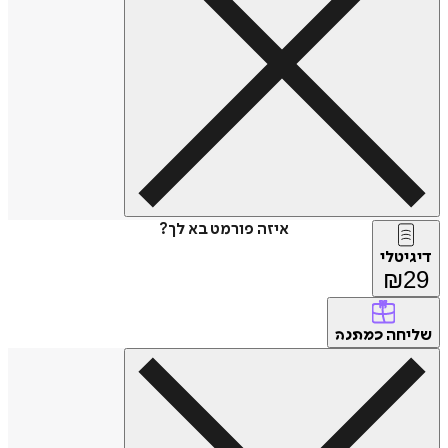
איזה פורמט בא לך?
דיגיטלי
₪
29
שליחה
כמתנה