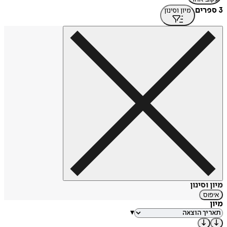
3 ספרים
מיון וסינון
מיון וסינון
איפוס
מיון
▾