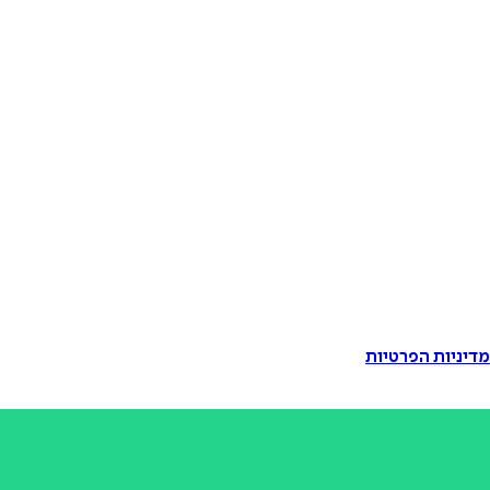
דיניות הפרטיות