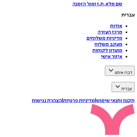
שם מלא, ת.ז ומס
'
הזמנה
עברית
אודות
מרכז העזרה
מדיניות משלוחים
מעקב משלוח
מועדון לקוחות
איזור אישי
דברו איתנו
עברית
תקנון ותנאי שימוש
|
מדיניות פרטיות
|
הצהרת נגישות