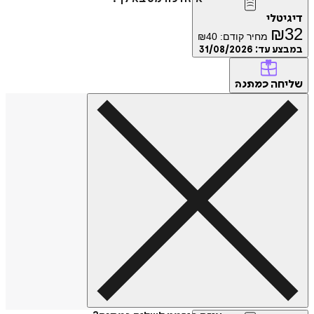
דיגיטלי
₪
32
מחיר קודם:
40
₪
במבצע עד:
31/08/2026
שליחה
כמתנה