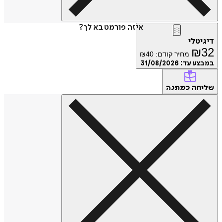
איזה פורמט בא לך?
דיגיטלי
₪
32
מחיר קודם:
40
₪
במבצע עד:
31/08/2026
שליחה
כמתנה