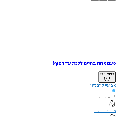
פעם אחת בחיים ללכת עד הסוף!
לשמור לי
אבישי לייבנזון
4
(
1
ביקורת
)
מדריכים ועצות