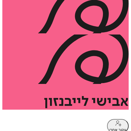
אבישי
לייבנזון
עקוב אחרי