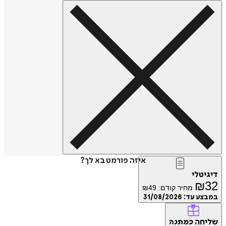
איזה פורמט בא לך?
דיגיטלי
₪
32
מחיר קודם:
49
₪
במבצע עד:
31/08/2026
שליחה
כמתנה