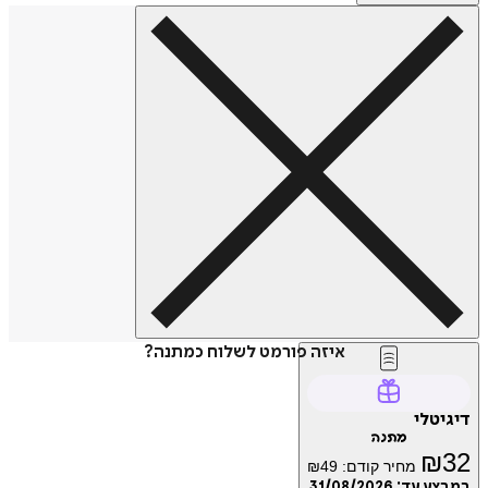
איזה פורמט לשלוח כמתנה?
דיגיטלי
מתנה
₪
32
מחיר קודם:
49
₪
במבצע עד:
31/08/2026