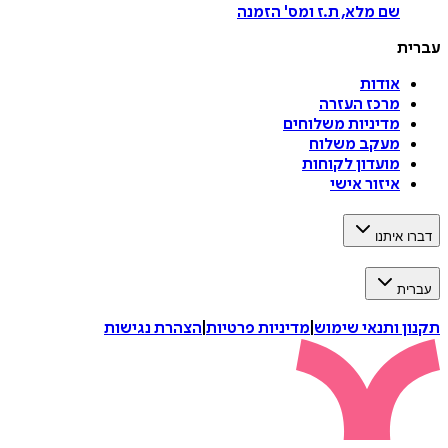
שם מלא, ת.ז ומס
'
הזמנה
עברית
אודות
מרכז העזרה
מדיניות משלוחים
מעקב משלוח
מועדון לקוחות
איזור אישי
דברו איתנו
עברית
תקנון ותנאי שימוש
|
מדיניות פרטיות
|
הצהרת נגישות