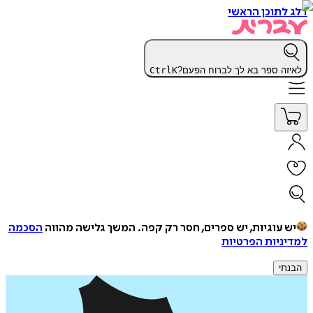
דלג לתוכן הראשי
לאיזה ספר בא לך לברוח הפעם?
K
Ctrl
יש עוגיות, יש ספרים, חסר רק קפה.
המשך גלישה מהווה
הסכמה
למדיניות הפרטיות
הבנתי