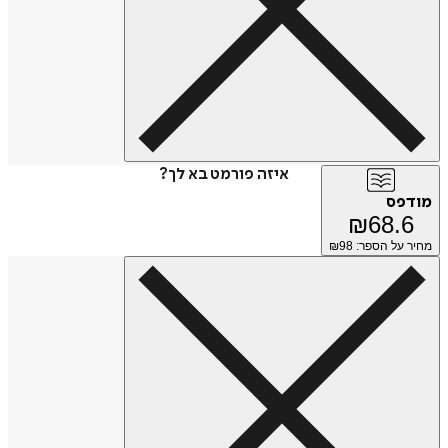
איזה פורמט בא לך?
מודפס
₪
68.6
מחיר על הספר: ₪
98