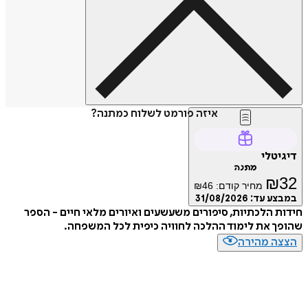
איזה פורמט לשלוח כמתנה?
דיגיטלי
מתנה
₪
32
מחיר קודם:
46
₪
במבצע עד:
31/08/2026
חידות הלכתיות, סיפורים משעשעים ואיורים מלאי חיים - הספר
שהופך את לימוד ההלכה לחוויה כיפית לכל המשפחה.
הצצה מהירה