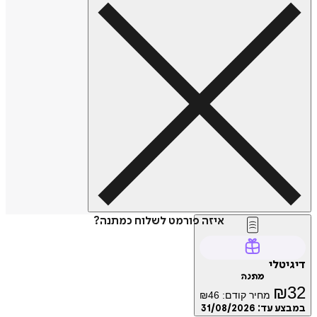
איזה פורמט לשלוח כמתנה?
דיגיטלי
מתנה
₪
32
מחיר קודם:
46
₪
במבצע עד:
31/08/2026