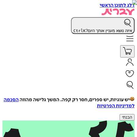
דלג לתוכן הראשי
איזה נושא מעניין אותך היום?
K
Ctrl
יש עוגיות, יש ספרים, חסר רק קפה.
המשך גלישה מהווה
הסכמה
למדיניות הפרטיות
הבנתי