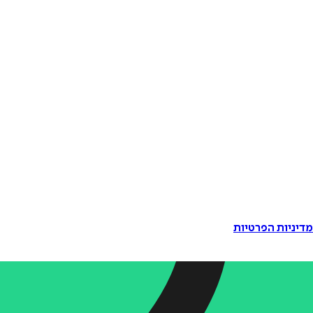
דיניות הפרטיות