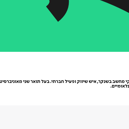
ב משחקי מחשב בשנקר, איש שיווק ופעיל חברתי. בעל תואר שני מאוניבר
לאומיים.