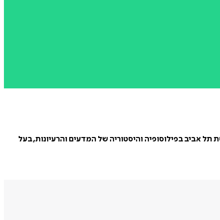
סיטת תל אביב בפילוסופיה והיסטוריה של המדעים והרעיונות, בעל