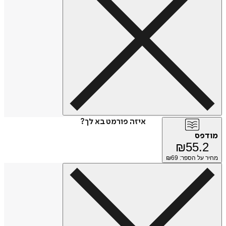
איזה פורמט בא לך?
מודפס
₪
55.2
מחיר על הספר: ₪
69