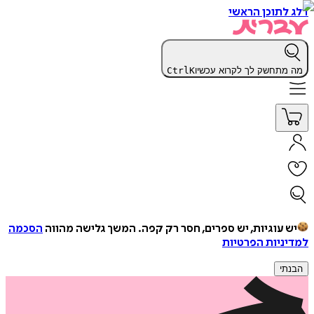
דלג לתוכן הראשי
מה מתחשק לך לקרוא עכשיו
K
Ctrl
יש עוגיות, יש ספרים, חסר רק קפה.
המשך גלישה מהווה
הסכמה
למדיניות הפרטיות
הבנתי