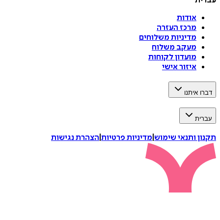
עברית
אודות
מרכז העזרה
מדיניות משלוחים
מעקב משלוח
מועדון לקוחות
איזור אישי
דברו איתנו
עברית
תקנון ותנאי שימוש
|
מדיניות פרטיות
|
הצהרת נגישות