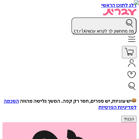
דלג לתוכן הראשי
מה מתחשק לך לקרוא עכשיו
K
Ctrl
יש עוגיות, יש ספרים, חסר רק קפה.
המשך גלישה מהווה
הסכמה
למדיניות הפרטיות
הבנתי