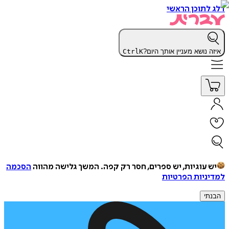
דלג לתוכן הראשי
איזה נושא מעניין אותך היום?
K
Ctrl
יש עוגיות, יש ספרים, חסר רק קפה.
המשך גלישה מהווה
הסכמה
למדיניות הפרטיות
הבנתי