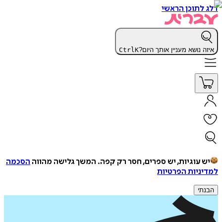
דלג לתוכן הראשי
איזה נושא מעניין אותך היום?
K
Ctrl
יש עוגיות, יש ספרים, חסר רק קפה.
המשך גלישה מהווה
הסכמה
למדיניות הפרטיות
הבנתי