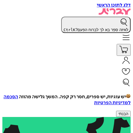
דלג לתוכן הראשי
לאיזה ספר בא לך לברוח הפעם?
K
Ctrl
יש עוגיות, יש ספרים, חסר רק קפה.
המשך גלישה מהווה
הסכמה
למדיניות הפרטיות
הבנתי