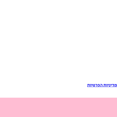
דיניות הפרטיות