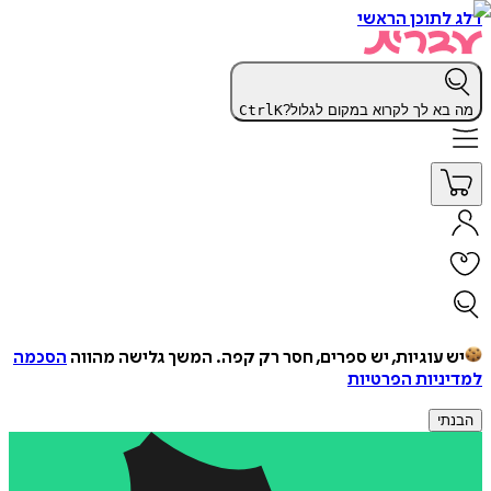
דלג לתוכן הראשי
מה בא לך לקרוא במקום לגלול?
K
Ctrl
יש עוגיות, יש ספרים, חסר רק קפה.
המשך גלישה מהווה
הסכמה
למדיניות הפרטיות
הבנתי