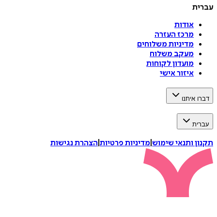
עברית
אודות
מרכז העזרה
מדיניות משלוחים
מעקב משלוח
מועדון לקוחות
איזור אישי
דברו איתנו
עברית
תקנון ותנאי שימוש
|
מדיניות פרטיות
|
הצהרת נגישות