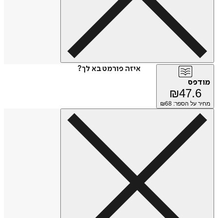
איזה פורמט בא לך?
מודפס
₪
47.6
מחיר על הספר: ₪
68