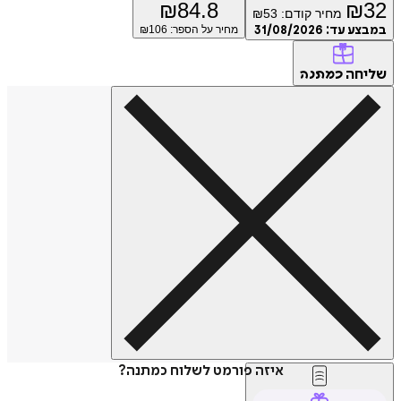
₪
84.8
₪
32
מחיר קודם:
53
₪
במבצע עד:
31/08/2026
מחיר על הספר: ₪
106
שליחה
כמתנה
איזה פורמט לשלוח כמתנה?